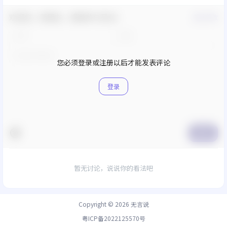
欢迎您，新朋友，感谢参与互动！
确认修改
您必须登录或注册以后才能发表评论
登录
提交
暂无讨论，说说你的看法吧
Copyright © 2026
无言说
粤ICP备2022125570号