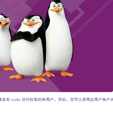
具有 sudo 访问权限的新用户。然后，您可以使用此用户帐户