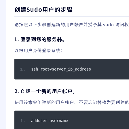
创建Sudo用户的步骤
请按照以下步骤创建新的用户帐户并授予其 sudo 访问权
1. 登录到您的服务器。
以根用户身份登录系统：
ssh root@server_ip_address
2. 创建一个新的用户帐户。
使用该命令创建新的用户帐户。不要忘记替换为要创建
adduser username