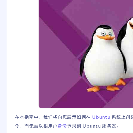
在本指南中，我们将向您展示如何在
Ubuntu
系统上创建
令，而无需以根用户
身份
登录到 Ubuntu 服务器。