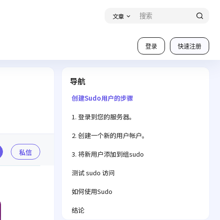
文章
登录
快速注册
导航
创建Sudo用户的步骤
1. 登录到您的服务器。
2. 创建一个新的用户帐户。
私信
3. 将新用户添加到组sudo
测试 sudo 访问
如何使用Sudo
结论