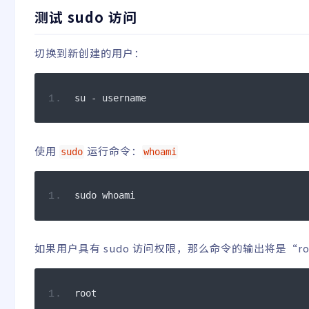
测试 sudo 访问
切换到新创建的用户：
su 
-
 username
使用
运行命令：
sudo
whoami
sudo whoami
如果用户具有 sudo 访问权限，那么命令的输出将是“ro
root