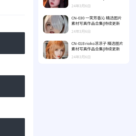
24年3月6日
CN-030 一笑芳香沁 精选图片
素材写真作品合集|持续更新
24年3月6日
CN-018 rioko凉凉子 精选图片
素材写真作品合集|持续更新
24年3月6日