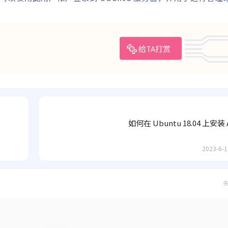
给TA打赏
如何在 Ubuntu 18.04 上安装 
2023-6-1