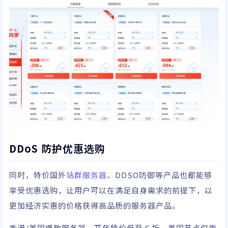
DDoS 防护优惠选购
同时，特价国外
站群服务器
、DDSO防御等产品也都能够
享受优惠选购，让用户可以在满足自身需求的前提下，以
更加经济实惠的价格获得高品质的服务器产品。
香港/美国爆款服务器，开年特价低至 6 折，美国节点仅需