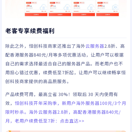
老客专享续费福利
除此之外，恒创科技商家还推出了海外
云服务器
2.8折、高
配香港服务器840元/月等多项优惠活动，让用户可以根据
自己的需求选择最适合自己的服务器产品。而老用户也不
用担心错过优惠，续费低至7折起，让用户可以继续畅享恒
创科技商家提供的高品质服务。
产品续费可用，最高立省 30%！领取后 30 天内使用有
效，
恒创科技开年采购季，新用户海外服务器100元/3个月
限时秒杀。海外云服务器2.8折，高配香港服务器840元/
月，老用户续费低至7折：点击直达>>