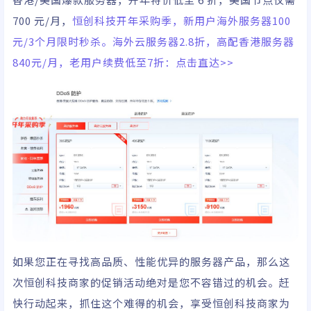
700 元/月，
恒创科技开年采购季，新用户海外服务器100
元/3个月限时秒杀。海外云服务器2.8折，高配香港服务器
840元/月，老用户续费低至7折：点击直达>>
如果您正在寻找高品质、性能优异的服务器产品，那么这
次恒创科技商家的促销活动绝对是您不容错过的机会。赶
快行动起来，抓住这个难得的机会，享受恒创科技商家为