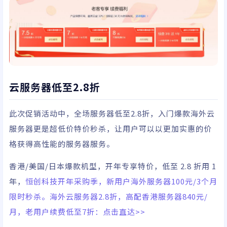
云服务器低至2.8折
此次促销活动中，全场服务器低至2.8折，入门爆款海外云
服务器更是超低价特价秒杀，让用户可以以更加实惠的价
格获得高性能的服务器服务。
香港/美国/日本爆款机型，开年专享特价，低至 2.8 折用 1
年，
恒创科技开年采购季，新用户海外服务器100元/3个月
限时秒杀。海外云服务器2.8折，高配香港服务器840元/
月，老用户续费低至7折：点击直达>>