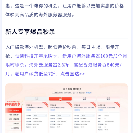
惠，这是一个难得的机会，让用户能够以更加实惠的价格
体验到高品质的海外服务器服务。
新人专享爆品秒杀
入门爆款海外机型，超低特价秒杀，每日 4 场，限量开
抢，
恒创科技开年采购季，新用户海外服务器100元/3个月
限时秒杀。海外云服务器2.8折，高配香港服务器840元/
月，老用户续费低至7折：点击直达>>