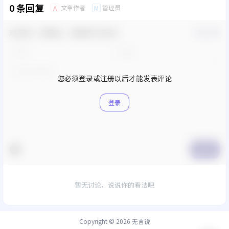
0 条回复
文章作者
管理员
A
M
欢迎您，新朋友，感谢参与互动！
确认修改
您必须登录或注册以后才能发表评论
登录
提交
暂无讨论，说说你的看法吧
Copyright © 2026
无言说