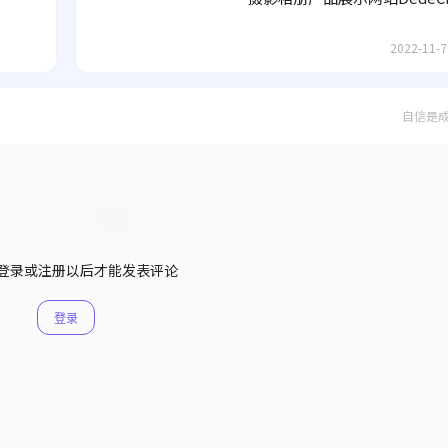
2022-11-7
自信是
登录或注册以后才能发表评论
登录