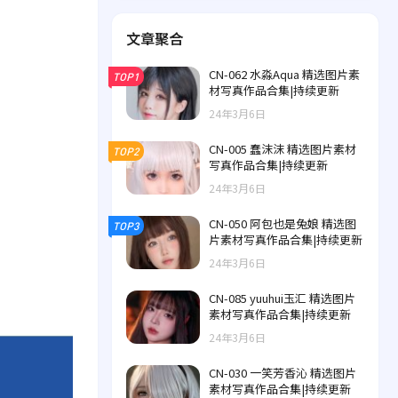
文章聚合
CN-062 水淼Aqua 精选图片素
TOP1
材写真作品合集|持续更新
24年3月6日
CN-005 蠢沫沫 精选图片素材
TOP2
写真作品合集|持续更新
24年3月6日
CN-050 阿包也是兔娘 精选图
TOP3
片素材写真作品合集|持续更新
24年3月6日
CN-085 yuuhui玉汇 精选图片
素材写真作品合集|持续更新
24年3月6日
CN-030 一笑芳香沁 精选图片
素材写真作品合集|持续更新