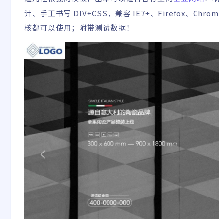
计、手工书写 DIV+CSS，兼容 IE7+、Firefox、
核都可以使用；附带测试数据！