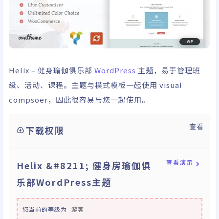
Helix – 健身瑜伽俱乐部
WordPress
主题，易于管理班
级、活动、课程。主题与模式模板一起使用 visual
compsoer，因此很容易与您一起使用。
查看
下载权限
查看演示
Helix &#8211; 健身房瑜伽俱
乐部WordPress主题
您当前的等级为
游客