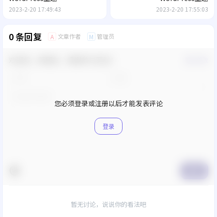
2023-2-20 17:49:43
2023-2-20 17:55:03
0 条回复
文章作者
管理员
A
M
欢迎您，新朋友，感谢参与互动！
确认修改
您必须登录或注册以后才能发表评论
登录
提交
暂无讨论，说说你的看法吧