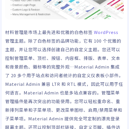
材料管理是市场上最先进和优雅的白色标签
WordPress
管理主题。除了白色标签的品牌功能，它有 100 个优雅的
主题，并让您可以选择创建自己的自定义主题。您还可以
控制管理菜单、顶栏、按钮、内容框、排版、表单、文本
和背景颜色、徽标等的完整外观…Material Admin 集成
了 20 多个用于站点和访问者统计的自定义仪表板小部件。
Material Admin 兼容 LTR 和 RTL 模式，因此可以用于任
何语言。Material Admin 也是多站点兼容的。管理菜单
管理插件是再次突出的功能使用。您可以轻松重命名、重
新排列菜单和子菜单项、更改菜单图标、启用/禁用菜单和
子菜单项。Material Admin 提供完全可定制的漂亮登录
屏幕主题。还可以控制顶部栏链接、自定义页脚、插件访