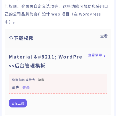
问权限、登录页自定义选项等。这些功能可帮助您使用自
己的公司品牌为客户设计 Web 项目（在 WordPress
中）。
查看
下载权限
查看演示
Material &#8211; WordPre
ss后台管理模板
您当前的等级为
游客
请先
登录
百度云盘