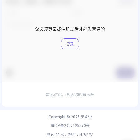
欢迎您，新朋友，感谢参与互动！
确认修改
您必须登录或注册以后才能发表评论
登录
提交
暂无讨论，说说你的看法吧
Copyright © 2026
无言说
粤ICP备2022125570号
查询 44 次，耗时 0.4767 秒