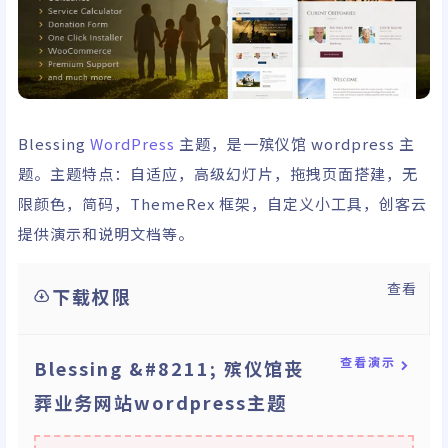
Blessing
WordPress
主题，是一殡仪馆 wordpress 主
题。主题特点：自适应，高级幻灯片，拖拽页面搭建，无
限颜色，简码，ThemeRex 框架，自定义小工具，创客云
提供演示和说明文档等。
查看
下载权限
查看演示
Blessing &#8211; 殡仪馆丧
葬业务网站wordpress主题