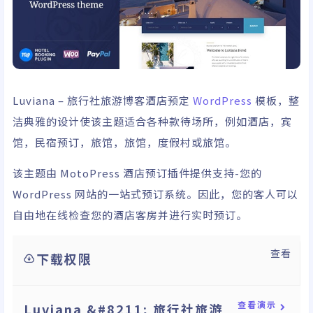
Luviana – 旅行社旅游博客酒店预定
WordPress
模板，整
洁典雅的设计使该主题适合各种款待场所，例如酒店，宾
馆，民宿预订，旅馆，旅馆，度假村或旅馆。
该主题由 MotoPress 酒店预订插件提供支持-您的
WordPress 网站的一站式预订系统。因此，您的客人可以
自由地在线检查您的酒店客房并进行实时预订。
查看
下载权限
查看演示
Luviana &#8211; 旅行社旅游