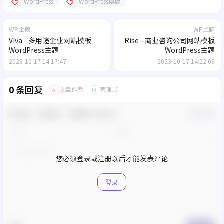
WordPress
WordPress模板
WP主题
WP主题
Viva - 多用途企业网站模板
Rise - 商业咨询公司网站模板
WordPress主题
WordPress主题
2023-10-17 14:17:47
2023-10-17 14:22:08
0 条回复
文章作者
管理员
A
M
欢迎您，新朋友，感谢参与互动！
确认修改
您必须登录或注册以后才能发表评论
登录