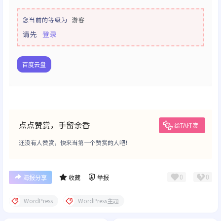
您当前的等级为
游客
请先
登录
百度云盘
点点赞赏，手留余香
给TA打赏
还没有人赞赏，快来当第一个赞赏的人吧！
0
0
海报分享
收藏
举报
WordPress
WordPress主题