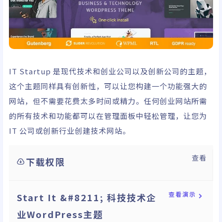
IT Startup 是现代技术和创业公司以及创新公司的主题，
这个主题同样具有创新性，可以让您构建一个功能强大的
网站，但不需要花费太多时间或精力。任何创业网站所需
的所有技术和功能都可以在管理面板中轻松管理，让您为
IT 公司或创新行业创建技术网站。
查看
下载权限
查看演示
Start It &#8211; 科技技术企
业WordPress主题