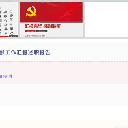
部工作汇报述职报告
即支付