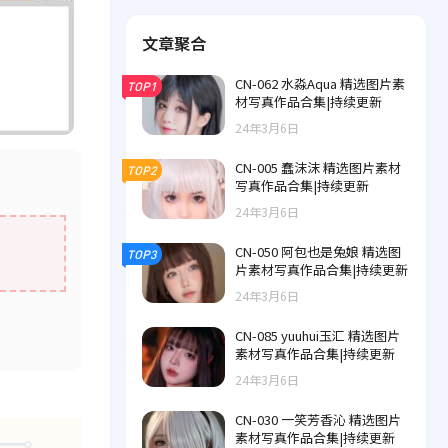
文章聚合
CN-062 水淼Aqua 精选图片素
TOP1
材写真作品合集|持续更新
24年3月6日
CN-005 蠢沫沫 精选图片素材
TOP2
写真作品合集|持续更新
24年3月6日
CN-050 阿包也是兔娘 精选图
TOP3
片素材写真作品合集|持续更新
24年3月6日
CN-085 yuuhui玉汇 精选图片
素材写真作品合集|持续更新
24年3月6日
CN-030 一笑芳香沁 精选图片
素材写真作品合集|持续更新