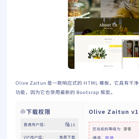
Olive Zaitun 是一款响应式的 HTML 模板，它具
功能，因为它也使用最新的 Bootsrap 框架。
下载权限
Olive Zaitun
普通用户组：
10
您当前的等级为
游客
VIP用户组：
免费下载
请先
登录