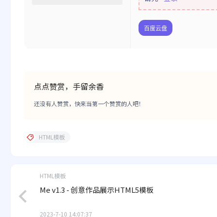
百度云盘
点点赞赏，手留余香
还没有人赞赏，快来当第一个赞赏的人吧！
HTML模板
HTML模板
Me v1.3 - 创意作品展示HTML5模板
2023-7-10 14:07:37