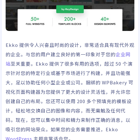
Ekko 提供令人兴奋且时尚的设计，非常适合具有现代外观
的企业。与您的用户建立良好的第一印象对于您的
企业网
站
至关重要。Ekko 提供了很多有用的选项，超过 50 个演
示针对您的特定行业或基于市场进行了构建，并且功能强
大，足以协助任何小型企业或公司。捆绑的 WPBakery 可
视化页面构建器为您提供了更大的设计灵活性，并允许您
创建自己的布局。您还可以使用 200 多个预填充的模板设
计，轻松地交换自己的图像和内容，而无需触及任何代
码。现在，您可以集中时间和精力来制作正确的消息，以
吸引您的网站受众。如果您的业务需要推进，Ekko
WordPress
主题非常适合您。