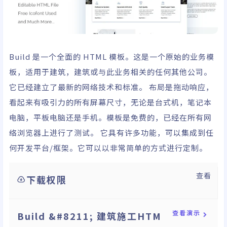
Build 是一个全面的 HTML 模板。这是一个原始的业务模
板，适用于建筑，建筑或与此业务相关的任何其他公司。
它已经建立了最新的网络技术和标准。 布局是拖动响应，
看起来有吸引力的所有屏幕尺寸，无论是台式机，笔记本
电脑，平板电脑还是手机。模板是免费的，已经在所有网
络浏览器上进行了测试。 它具有许多功能，可以集成到任
何开发平台/框架。它可以以非常简单的方式进行定制。
查看
下载权限
查看演示
Build &#8211; 建筑施工HTM