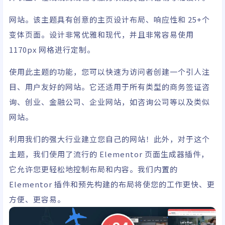
网站。该主题具有创意的主页设计布局、响应性和 25+个
变体页面。设计非常优雅和现代，并且非常容易使用
1170px 网格进行定制。
使用此主题的功能，您可以快速为访问者创建一个引人注
目、用户友好的网站。它还适用于所有类型的商务签证咨
询、创业、金融公司、企业网站，如咨询公司等以及类似
网站。
利用我们的强大行业建立您自己的网站！此外，对于这个
主题，我们使用了流行的 Elementor 页面生成器插件，
它允许您更轻松地控制布局和内容。我们内置的
Elementor 插件和预先构建的布局将使您的工作更快、更
方便、更容易。