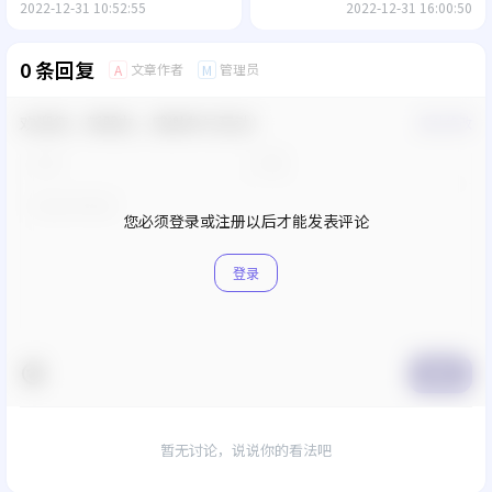
2022-12-31 10:52:55
2022-12-31 16:00:50
0 条回复
文章作者
管理员
A
M
欢迎您，新朋友，感谢参与互动！
确认修改
您必须登录或注册以后才能发表评论
登录
提交
暂无讨论，说说你的看法吧