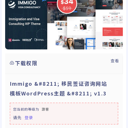
查看
下载权限
Immigo &#8211; 移民签证咨询网站
模板WordPress主题 &#8211; v1.3
您当前的等级为
游客
请先
登录