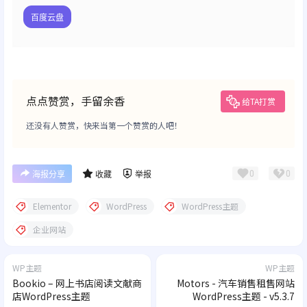
百度云盘
点点赞赏，手留余香
给TA打赏
还没有人赞赏，快来当第一个赞赏的人吧！
0
0
海报分享
收藏
举报
Elementor
WordPress
WordPress主题
企业网站
WP主题
WP主题
Bookio – 网上书店阅读文献商
Motors - 汽车销售租售网站
店WordPress主题
WordPress主题 - v5.3.7