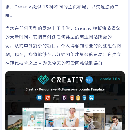
求，Creativ 提供 15 种不同的主页布局，以满足您的口
味。
当您在任何类型的网站上工作时，Creativ 模板将节省您
的大量时间。它拥有创建任何类型的商业网站所需的一
切，从简单到复杂的项目，个人博客到专业的商业组合网
站，现在，您将能够在几分钟内创建复杂的布局！它建立
在现代技术之上 – 为您今天的可爱网站做到最好！