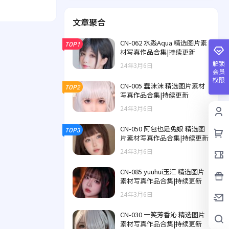
文章聚合
CN-062 水淼Aqua 精选图片素
TOP1
材写真作品合集|持续更新
解锁
24年3月6日
会员
权限
CN-005 蠢沫沫 精选图片素材
TOP2
写真作品合集|持续更新
24年3月6日
CN-050 阿包也是兔娘 精选图
TOP3
片素材写真作品合集|持续更新
24年3月6日
CN-085 yuuhui玉汇 精选图片
素材写真作品合集|持续更新
24年3月6日
CN-030 一笑芳香沁 精选图片
素材写真作品合集|持续更新