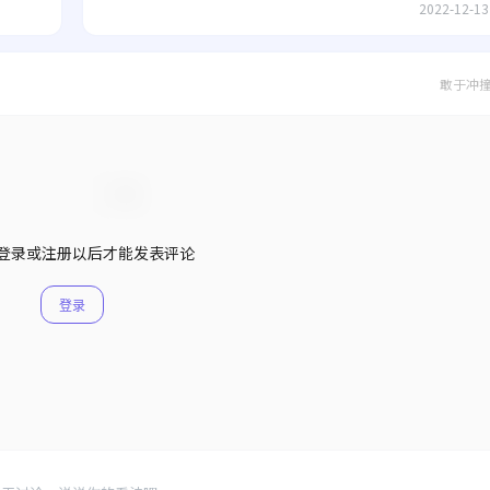
2022-12-13
敢于冲
登录或注册以后才能发表评论
登录