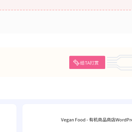
给TA打赏
Vegan Food - 有机商品商店WordP