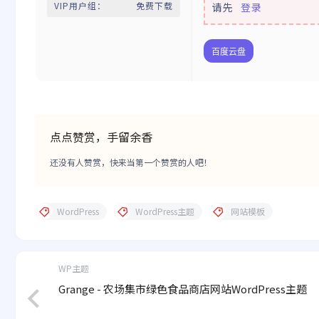
VIP用户组：
免费下载
请先
登录
百度云盘
点点赞赏，手留余香
还没有人赞赏，快来当第一个赞赏的人吧！
WordPress
WordPress主题
网站模板
WP主题
Grange - 农场集市绿色食品商店网站WordPress主题