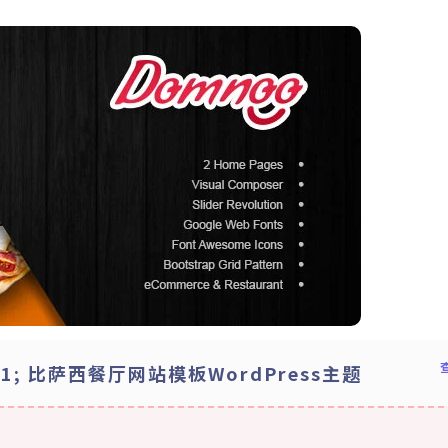
211; 比萨西餐厅网站模板WordPress主题