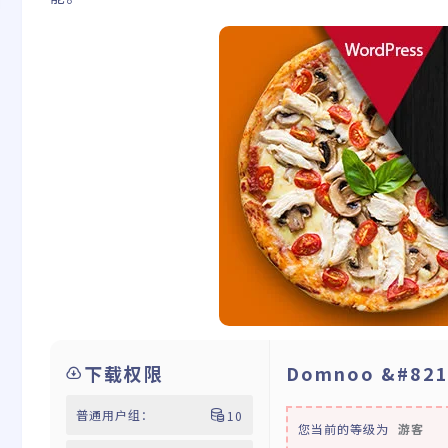
下载权限
Domnoo &#8
普通用户组：
10
您当前的等级为
游客