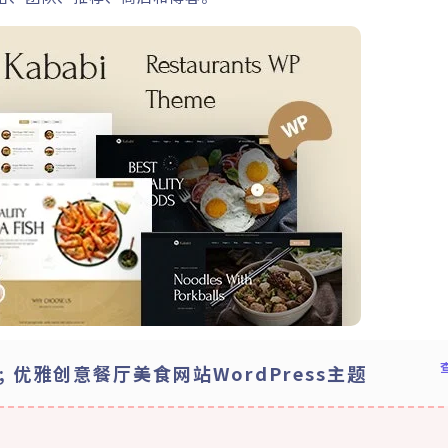
11; 优雅创意餐厅美食网站WordPress主题