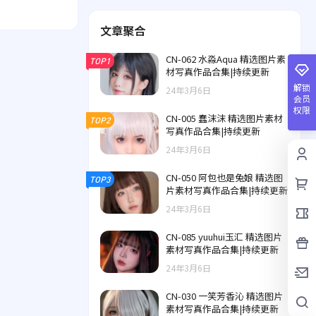
文章聚合
CN-062 水淼Aqua 精选图片素
TOP1
材写真作品合集|持续更新
解锁
24年3月6日
会员
权限
CN-005 蠢沫沫 精选图片素材
TOP2
写真作品合集|持续更新
24年3月6日
CN-050 阿包也是兔娘 精选图
TOP3
片素材写真作品合集|持续更新
24年3月6日
CN-085 yuuhui玉汇 精选图片
素材写真作品合集|持续更新
24年3月6日
CN-030 一笑芳香沁 精选图片
素材写真作品合集|持续更新