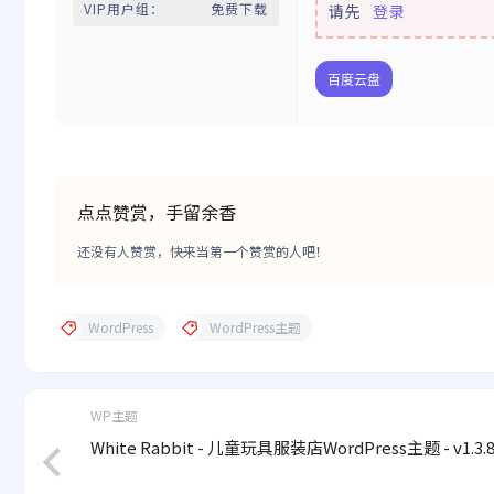
VIP用户组：
免费下载
请先
登录
百度云盘
点点赞赏，手留余香
还没有人赞赏，快来当第一个赞赏的人吧！
WordPress
WordPress主题
WP主题
White Rabbit - 儿童玩具服装店WordPress主题 - v1.3.8