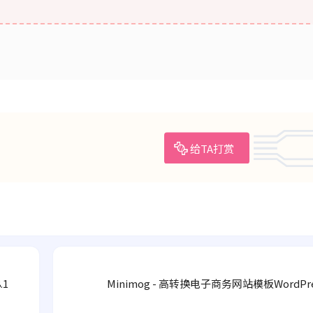
给TA打赏
.1
Minimog - 高转换电子商务网站模板WordPr