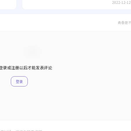
2022-12-12
青春是
登录或注册以后才能发表评论
登录