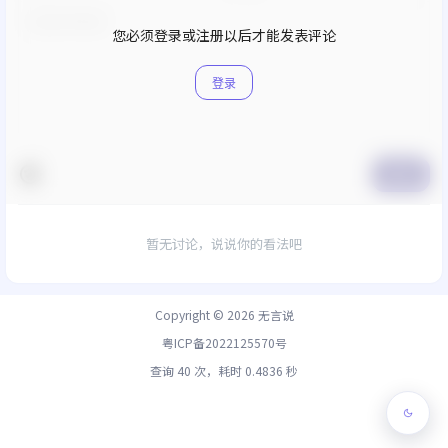
您必须登录或注册以后才能发表评论
登录
提交
暂无讨论，说说你的看法吧
Copyright © 2026
无言说
粤ICP备2022125570号
查询 40 次，耗时 0.4836 秒