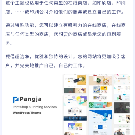
这个主题也适用于任何类型的在线商店，如印刷店，印刷
店，……或印刷公司介绍他们的服务或建立自己的工作。
通过特殊功能，您可以建立有吸引力的在线商店，在线商
店与任何类型的商店，您想要的商店或显示您的印刷服
务。
凭借超洁净，优雅和独特的设计，您的网站将更加吸引客
户，并完美地推广自己，自己的工作。