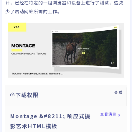
计，已经在特定的一组浏览器和设备上进行了测试，这减
少了启动网站所需的工作。
查看
下载权限
查看演示
Montage &#8211; 响应式摄
影艺术HTML模板