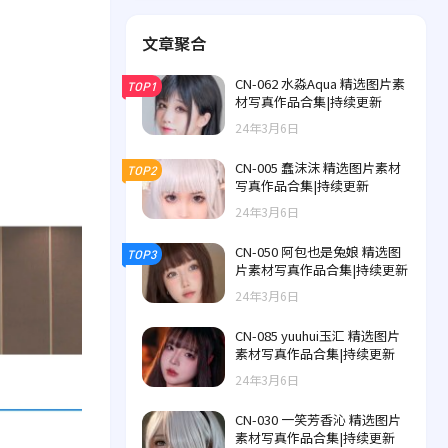
文章聚合
CN-062 水淼Aqua 精选图片素
TOP1
材写真作品合集|持续更新
24年3月6日
CN-005 蠢沫沫 精选图片素材
TOP2
写真作品合集|持续更新
24年3月6日
CN-050 阿包也是兔娘 精选图
TOP3
片素材写真作品合集|持续更新
24年3月6日
CN-085 yuuhui玉汇 精选图片
素材写真作品合集|持续更新
24年3月6日
CN-030 一笑芳香沁 精选图片
素材写真作品合集|持续更新