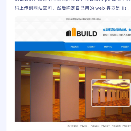
码上传到网站空间，然后确定自己用的 web 容器是 iis，