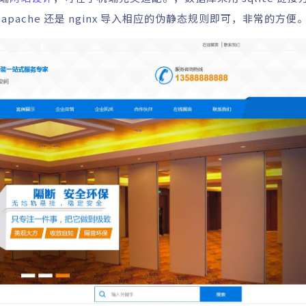
apache 还是 nginx 导入相应的伪静态规则即可，非常的方便