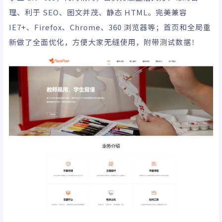
理、利于 SEO、图文并茂、静态 HTML。完美兼容
IE7+、Firefox、Chrome、360 浏览器等；首页和全局重
新做了全面优化，方便大家无缝使用，附带测试数据！