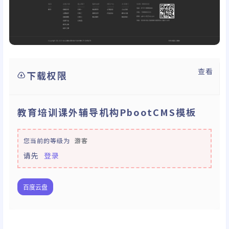
查看
下载权限
教育培训课外辅导机构PbootCMS模板
您当前的等级为
游客
请先
登录
百度云盘