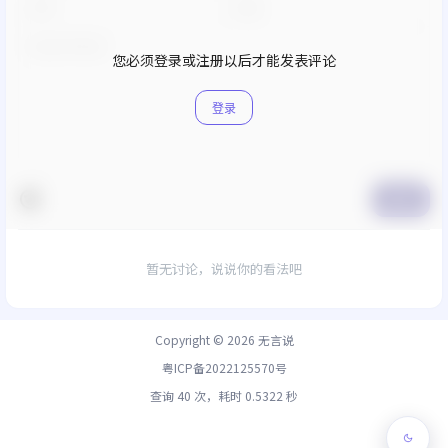
您必须登录或注册以后才能发表评论
登录
提交
暂无讨论，说说你的看法吧
Copyright © 2026
无言说
粤ICP备2022125570号
查询 40 次，耗时 0.5322 秒