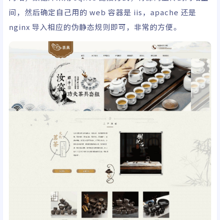
间，然后确定自己用的 web 容器是 iis，apache 还是
nginx 导入相应的伪静态规则即可，非常的方便。