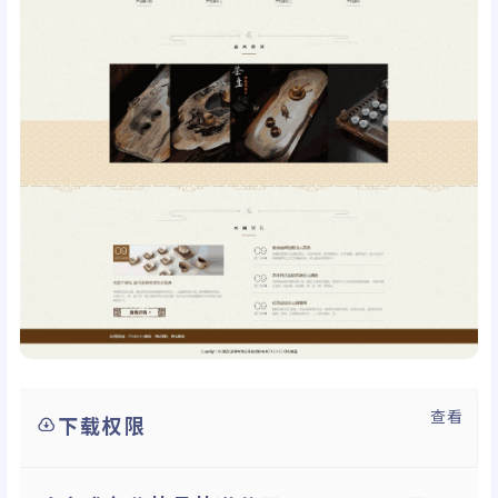
查看
下载权限