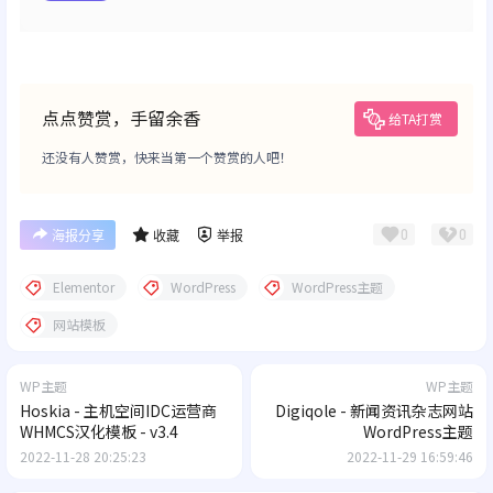
点点赞赏，手留余香
给TA打赏
还没有人赞赏，快来当第一个赞赏的人吧！
0
0
海报分享
收藏
举报
Elementor
WordPress
WordPress主题
网站模板
WP主题
WP主题
Hoskia - 主机空间IDC运营商
Digiqole - 新闻资讯杂志网站
WHMCS汉化模板 - v3.4
WordPress主题
2022-11-28 20:25:23
2022-11-29 16:59:46