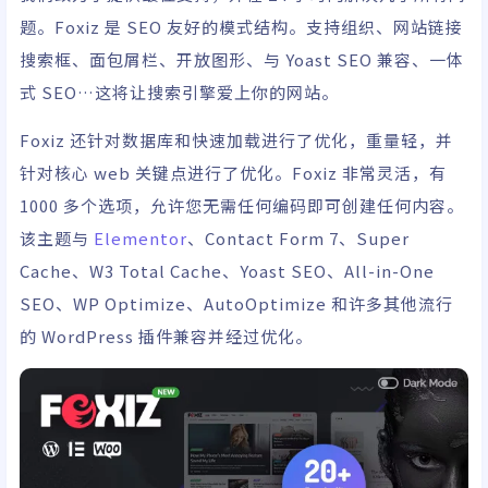
题。Foxiz 是 SEO 友好的模式结构。支持组织、网站链接
搜索框、面包屑栏、开放图形、与 Yoast SEO 兼容、一体
式 SEO…这将让搜索引擎爱上你的网站。
Foxiz 还针对数据库和快速加载进行了优化，重量轻，并
针对核心 web 关键点进行了优化。Foxiz 非常灵活，有
1000 多个选项，允许您无需任何编码即可创建任何内容。
该主题与
Elementor
、Contact Form 7、Super
Cache、W3 Total Cache、Yoast SEO、All-in-One
SEO、WP Optimize、AutoOptimize 和许多其他流行
的 WordPress 插件兼容并经过优化。