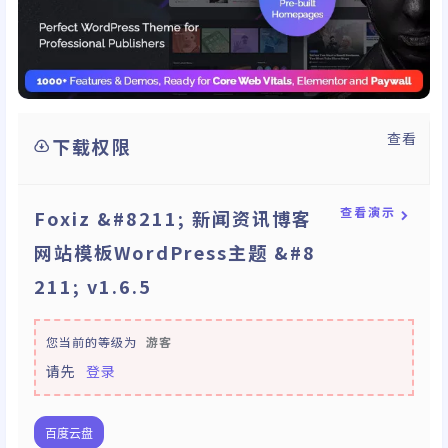
查看
下载权限
查看演示
Foxiz &#8211; 新闻资讯博客
网站模板WordPress主题 &#8
211; v1.6.5
您当前的等级为
游客
请先
登录
百度云盘