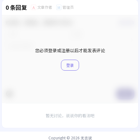
0 条回复
文章作者
管理员
A
M
欢迎您，新朋友，感谢参与互动！
确认修改
您必须登录或注册以后才能发表评论
登录
提交
暂无讨论，说说你的看法吧
Copyright © 2026
无言说