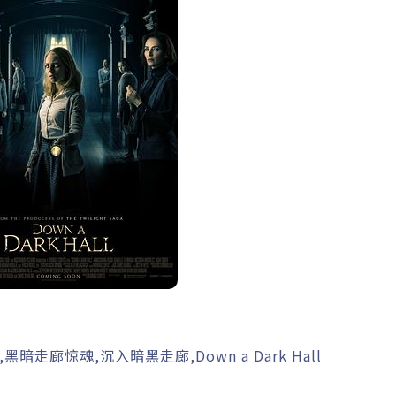
暗走廊惊魂,沉入暗黑走廊,Down a Dark Hall