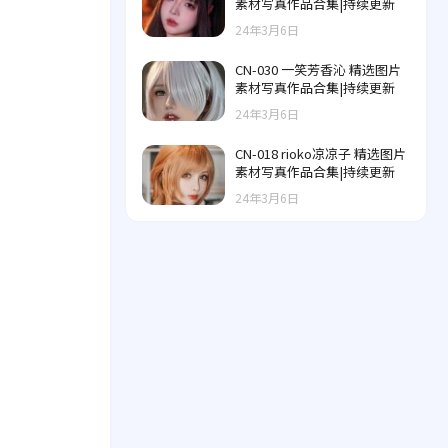
素材写真作品合集|持续更新
24年3月6日
CN-030 一笑芳香沁 精选图片
素材写真作品合集|持续更新
24年3月6日
CN-018 rioko凉凉子 精选图片
素材写真作品合集|持续更新
24年3月6日