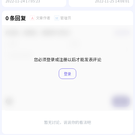
2022-11-24 17:05:23
2022-11-25 14:08:01
0 条回复
文章作者
管理员
A
M
欢迎您，新朋友，感谢参与互动！
确认修改
您必须登录或注册以后才能发表评论
登录
提交
暂无讨论，说说你的看法吧