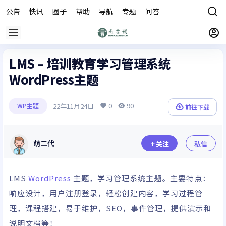
公告
快讯
圈子
帮助
导航
专题
问答
商城
LMS – 培训教育学习管理系统
WordPress主题
0
90
22年11月24日
WP主题
前往下载
萌二代
关注
私信
LMS
WordPress
主题，学习管理系统主题。主要特点：
响应设计，用户注册登录，轻松创建内容，学习过程管
理，课程搭建，易于维护，SEO，事件管理，提供演示和
说明文档等！