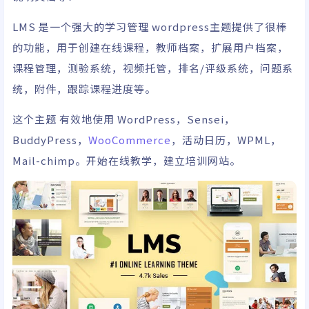
LMS 是一个强大的学习管理 wordpress主题提供了很棒
的功能，用于创建在线课程，教师档案，扩展用户档案，
课程管理，测验系统，视频托管，排名/评级系统，问题系
统，附件，跟踪课程进度等。
这个主题 有效地使用 WordPress，Sensei，
BuddyPress，
WooCommerce
，活动日历，WPML，
Mail-chimp。开始在线教学，建立培训网站。