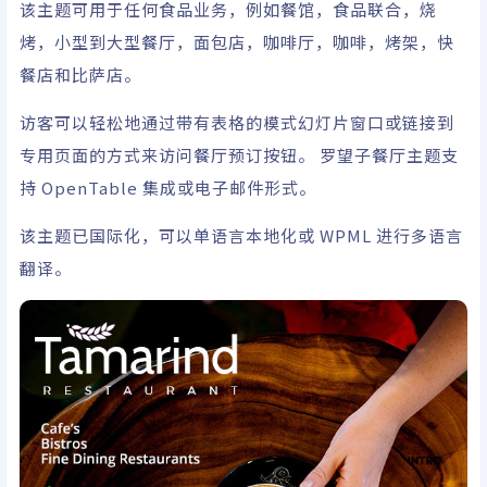
该主题可用于任何食品业务，例如餐馆，食品联合，烧
烤，小型到大型餐厅，面包店，咖啡厅，咖啡，烤架，快
餐店和比萨店。
访客可以轻松地通过带有表格的模式幻灯片窗口或链接到
专用页面的方式来访问餐厅预订按钮。 罗望子餐厅主题支
持 OpenTable 集成或电子邮件形式。
该主题已国际化，可以单语言本地化或 WPML 进行多语言
翻译。