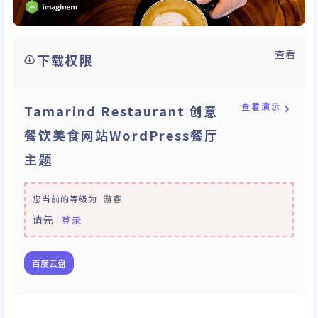
查看
下载权限
查看演示
Tamarind Restaurant 创意
餐饮美食网站WordPress餐厅
主题
您当前的等级为
游客
请先
登录
百度云盘