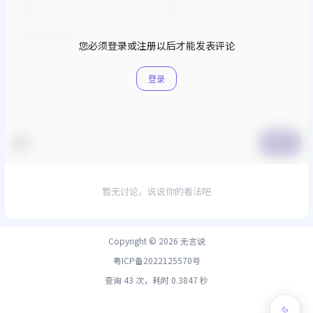
您必须登录或注册以后才能发表评论
登录
提交
暂无讨论，说说你的看法吧
Copyright © 2026
无言说
粤ICP备2022125570号
查询 43 次，耗时 0.3847 秒