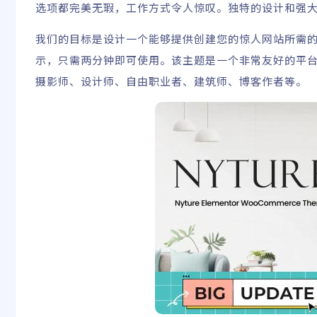
选项都完美无瑕，工作方式令人惊叹。独特的设计和强
我们的目标是设计一个能够提供创建您的惊人网站所需
示，只需两分钟即可使用。该主题是一个非常友好的平
摄影师、设计师、自由职业者、建筑师、博客作者等。