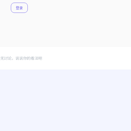
登录
暂无讨论，说说你的看法吧