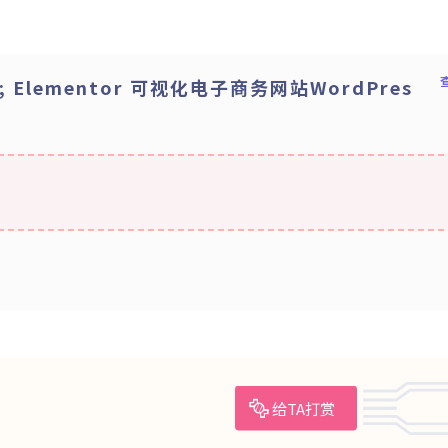
11; Elementor 可视化电子商务网站WordPres
给TA打赏