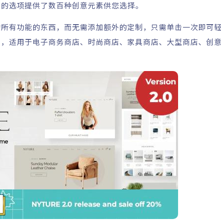
大的选项提供了数百种创意元素供您选择。
的所有功能的东西，而无需添加额外的定制，只需单击一次即可
台，适用于电子商务商店、时尚商店、家具商店、大型商店、创