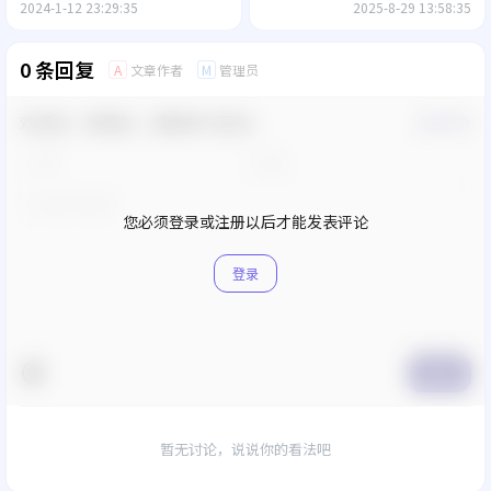
2024-1-12 23:29:35
2025-8-29 13:58:35
0 条回复
文章作者
管理员
A
M
欢迎您，新朋友，感谢参与互动！
确认修改
您必须登录或注册以后才能发表评论
登录
提交
暂无讨论，说说你的看法吧