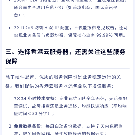
适合面向全球用户的业务（如跨境电商、国际资讯平
台）；
2G DDoS 防御 + 双 IP 配置，不仅能抵御常见攻击，还可
实现业务备份与负载均衡，保障核心业务 99.99% 可用。
三、选择香港云服务器，还需关注这些服务
保障
除了硬件配置，优质的服务保障也是业务稳定运行的关
键。我们提供的香港云服务器还包含以下增值服务：
7×24 小时技术支持
：专业运维团队全年无休，无论是配
置调试、故障排查还是业务迁移，均能快速响应（平均响
应时间＜30 分钟）；
免费数据备份
：每周自动备份数据，支持 7 天内数据恢
复，避免因误操作、硬件故障导致的数据丢失；