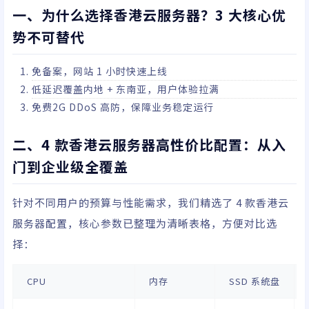
一、为什么选择香港云服务器？3 大核心优
势不可替代
免备案，网站 1 小时快速上线
低延迟覆盖内地 + 东南亚，用户体验拉满
免费2G DDoS 高防，保障业务稳定运行
二、4 款香港云服务器高性价比配置：从入
门到企业级全覆盖
针对不同用户的预算与性能需求，我们精选了 4 款香港云
服务器配置，核心参数已整理为清晰表格，方便对比选
择：
CPU
内存
SSD 系统盘