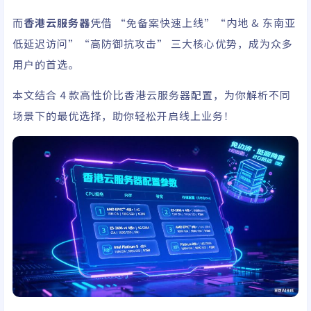
而
香港云服务器
凭借 “免备案快速上线”“内地 & 东南亚
低延迟访问”“高防御抗攻击” 三大核心优势，成为众多
用户的首选。
本文结合 4 款高性价比香港云服务器配置，为你解析不同
场景下的最优选择，助你轻松开启线上业务！