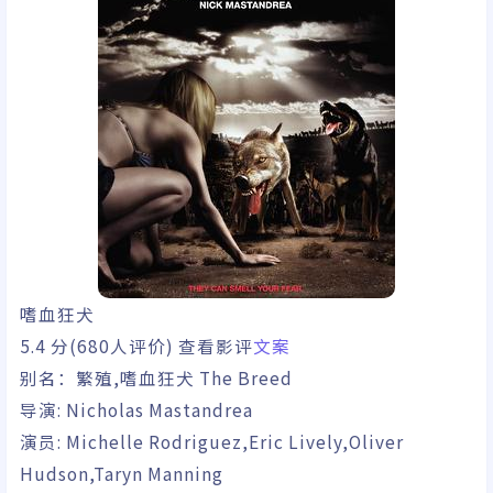
嗜血狂犬
5.4
分(680人评价) 查看影评
文案
别名：
繁殖,嗜血狂犬 The Breed
导演:
Nicholas Mastandrea
演员:
Michelle Rodriguez,Eric Lively,Oliver
Hudson,Taryn Manning