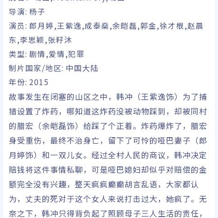
导演:
杨子
演员:
郎月婷,王紫逸,成泰燊,余皑磊,郭金,徐才根,赵晨
东,李思颖,张籽沐
类型:
剧情,爱情,犯罪
制片国家/地区:
中国大陆
年份: 2015
故事发生在闭塞的山区之中，韩冲（王紫逸饰）为了捕
猎设置了炸药，哪知道这炸药没被动物踩到，却被同村
的腊宏（余皑磊饰）给踩了个正着。炸药爆炸了，腊宏
身受重伤，最终不治身亡，留下了可怜的哑巴妻子（郎
月婷饰）和一双儿女。经过全村人民的商议，韩冲决定
赔钱将这件事情私聊，可是哑巴媳妇却似乎对赔偿的金
额完全没有兴趣，整天疯疯癫癫胡言乱语，大家都认
为，丈夫的死对于这个女人来说打击过大，她疯了。无
奈之下，韩冲只得背负起了照顾母子三人生活的责任，