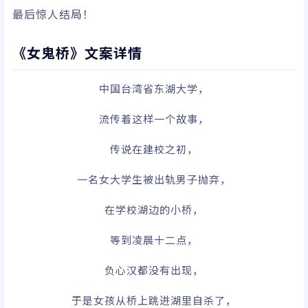
最后惊人结局！
《女鬼桥》文案详情
中国台湾省东湖大学，
流传着这样一个故事，
传说在建校之初，
一名女大学生被出轨男子抛弃，
在学校湖边的小桥，
等到凌晨十二点，
负心汉都没有出现，
于是女孩从桥上跳进湖里自杀了，