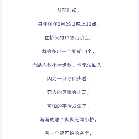
从那时起，
每年润年2月28日晚上12点，
在桥头的13级台阶上，
就会多出一个变成14个，
而路人数不清步数，也无法回头，
因为一旦你回头看，
死去的灵魂会出现，
可怕的事情发生了，
渐渐的那个默默无闻小桥，
有一个很可怕的名字，