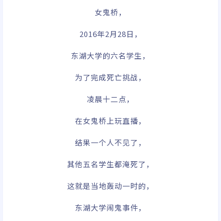
女鬼桥，
2016年2月28日，
东湖大学的六名学生，
为了完成死亡挑战，
凌晨十二点，
在女鬼桥上玩直播，
结果一个人不见了，
其他五名学生都淹死了，
这就是当地轰动一时的，
东湖大学闹鬼事件，