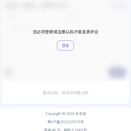
欢迎您，新朋友，感谢参与互动！
确认修改
您必须登录或注册以后才能发表评论
登录
提交
暂无讨论，说说你的看法吧
Copyright © 2026
无言说
粤ICP备2022125570号
查询 40 次，耗时 0.2969 秒