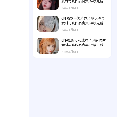
素材写真作品合集|持续更新
24年3月6日
CN-030 一笑芳香沁 精选图片
素材写真作品合集|持续更新
24年3月6日
CN-018 rioko凉凉子 精选图片
素材写真作品合集|持续更新
24年3月6日