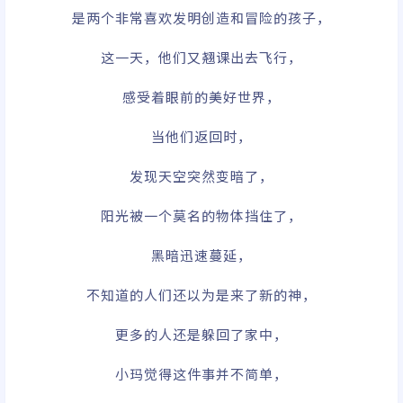
是两个非常喜欢发明创造和冒险的孩子，
这一天，他们又翘课出去飞行，
感受着眼前的美好世界，
当他们返回时，
发现天空突然变暗了，
阳光被一个莫名的物体挡住了，
黑暗迅速蔓延，
不知道的人们还以为是来了新的神，
更多的人还是躲回了家中，
小玛觉得这件事并不简单，