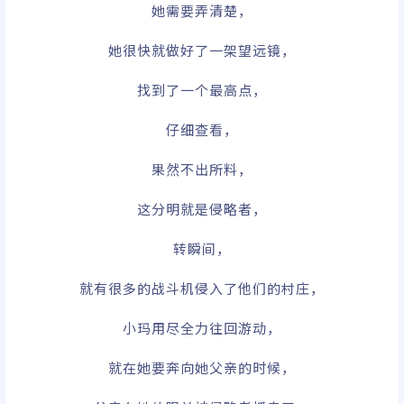
她需要弄清楚，
她很快就做好了一架望远镜，
找到了一个最高点，
仔细查看，
果然不出所料，
这分明就是侵略者，
转瞬间，
就有很多的战斗机侵入了他们的村庄，
小玛用尽全力往回游动，
就在她要奔向她父亲的时候，