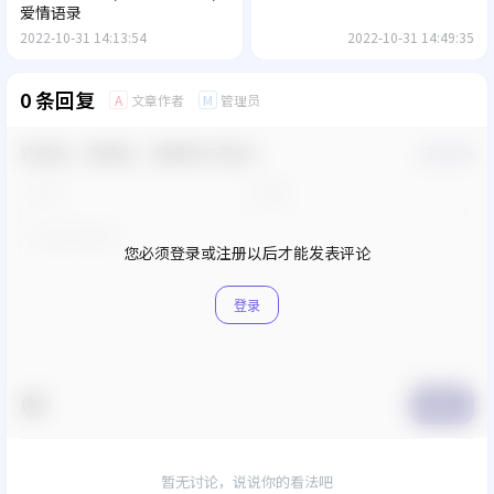
爱情语录
2022-10-31 14:13:54
2022-10-31 14:49:35
0 条回复
文章作者
管理员
A
M
欢迎您，新朋友，感谢参与互动！
确认修改
您必须登录或注册以后才能发表评论
登录
提交
暂无讨论，说说你的看法吧