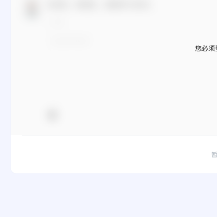
欢迎您，新朋友，感谢参与互动！
您必须