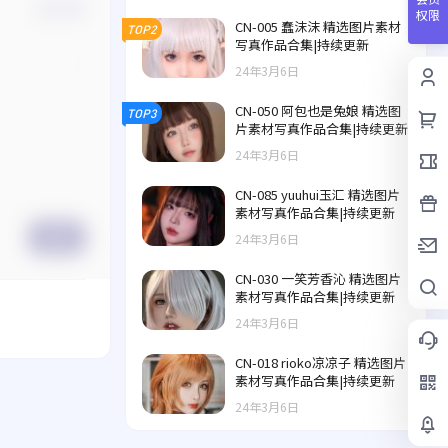
确认修改
权限
CN-005 蠢沫沫 精选图片素材
TOP2
写真作品合集|持续更新
24年3月6日
CN-050 阿包也是兔娘 精选图
TOP3
片素材写真作品合集|持续更新
24年3月6日
CN-085 yuuhui玉汇 精选图片
素材写真作品合集|持续更新
24年3月6日
提交
CN-030 一笑芳香沁 精选图片
素材写真作品合集|持续更新
24年3月6日
CN-018 rioko凉凉子 精选图片
素材写真作品合集|持续更新
24年3月6日