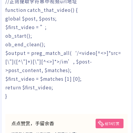
//正则提取字符串中视频url地址
function
catch_that_video
(
)
{
global
$post
,
$posts
;
$first_video
=
”
;
ob_start
(
)
;
ob_end_clean
(
)
;
$output
=
preg_match_all
(
‘/<video[^<>]*src=
[\"]([^\"]+)[\"][^<>]*>/im’
,
$post
-
>
post_content
,
$matches
)
;
$first_video
=
$matches
[
1
]
[
0
]
;
return
$first_video
;
}
点点赞赏，手留余香
给TA打赏