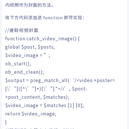
内视频作为封面的方法。
将下方代码添加进 function 即可实现：
//提取视频封面
function
catch_video_image
(
)
{
global
$post
,
$posts
;
$video_image
=
”
;
ob_start
(
)
;
ob_end_clean
(
)
;
$output
=
preg_match_all
(
‘/<video.+poster=
[\’"]([^\’"]+)[\’"].*>/i’
,
$post
-
>
post_content
,
$matches
)
;
$video_image
=
$matches
[
1
]
[
0
]
;
return
$video_image
;
}