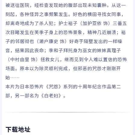
被送往医院，经检查发现她的腹部出现未知囊肿。从这一
刻起，各种怪异之事频繁发生。好色的横田寻找女同事，
却离奇地成为了杀人犯；护士裕子（加护亚依 饰）三番五
次目睹发生在芙季子身上的恐怖景象，精神几近崩溃；裕
子的邻居彻也（濑户康史 饰）好奇于隔壁发出的一样噪
音，结果因此丧命；季和子拜托身为巫女的妹妹真理子
（中村由里 饰）拯救女儿，继而见到令人难以置信的恐怖
场面。原本以为除灵顺利完成，但邪恶的咒怨才刚刚开
始……
本片为日本恐怖片《咒怨》系列的十周年纪念作品第二
部，另一部名为《白老妇》。
下载地址