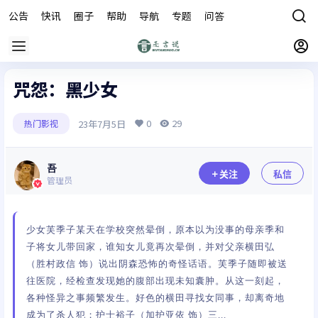
公告
快讯
圈子
帮助
导航
专题
问答
商城
咒怨：黑少女
0
29
23年7月5日
热门影视
吾
关注
私信
管理员
少女芙季子某天在学校突然晕倒，原本以为没事的母亲季和
子将女儿带回家，谁知女儿竟再次晕倒，并对父亲横田弘
（胜村政信 饰）说出阴森恐怖的奇怪话语。芙季子随即被送
往医院，经检查发现她的腹部出现未知囊肿。从这一刻起，
各种怪异之事频繁发生。好色的横田寻找女同事，却离奇地
成为了杀人犯；护士裕子（加护亚依 饰）三...