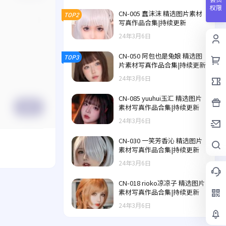
权限
CN-005 蠢沫沫 精选图片素材
TOP2
写真作品合集|持续更新
24年3月6日
CN-050 阿包也是兔娘 精选图
TOP3
片素材写真作品合集|持续更新
24年3月6日
CN-085 yuuhui玉汇 精选图片
素材写真作品合集|持续更新
提交
24年3月6日
CN-030 一笑芳香沁 精选图片
素材写真作品合集|持续更新
24年3月6日
CN-018 rioko凉凉子 精选图片
素材写真作品合集|持续更新
24年3月6日