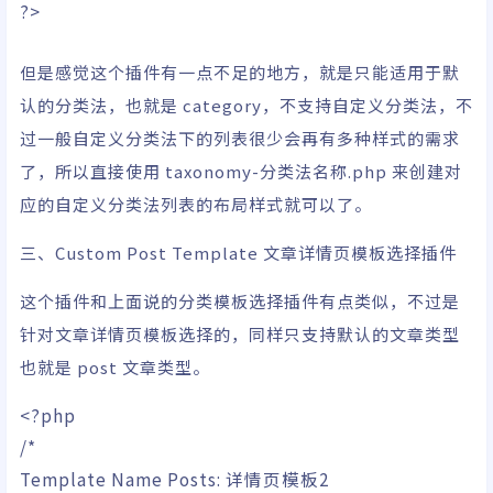
?>
但是感觉这个插件有一点不足的地方，就是只能适用于默
认的分类法，也就是 category，不支持自定义分类法，不
过一般自定义分类法下的列表很少会再有多种样式的需求
了，所以直接使用 taxonomy-分类法名称.php 来创建对
应的自定义分类法列表的布局样式就可以了。
三、Custom Post Template 文章详情页模板选择插件
这个插件和上面说的分类模板选择插件有点类似，不过是
针对文章详情页模板选择的，同样只支持默认的文章类型
也就是 post 文章类型。
<?php
/*
Template Name Posts: 详情页模板2