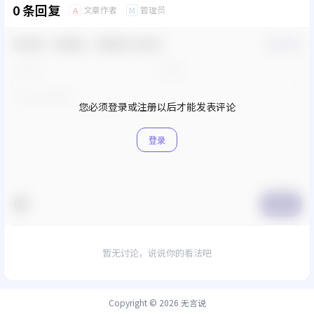
0 条回复
文章作者
管理员
A
M
欢迎您，新朋友，感谢参与互动！
确认修改
您必须登录或注册以后才能发表评论
登录
提交
暂无讨论，说说你的看法吧
Copyright © 2026
无言说