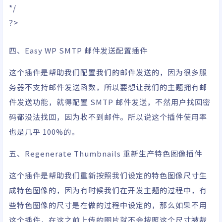
*/
?>
四、Easy WP SMTP 邮件发送配置插件
这个插件是帮助我们配置我们的邮件发送的，因为很多服
务器不支持邮件发送函数，所以要想让我们的主题拥有邮
件发送功能，就得配置 SMTP 邮件发送，不然用户找回密
码都没法找回，因为收不到邮件。所以说这个插件使用率
也是几乎 100%的。
五、Regenerate Thumbnails 重新生产特色图像插件
这个插件是帮助我们重新按照我们设定的特色图像尺寸生
成特色图像的，因为有时候我们在开发主题的过程中，有
些特色图像的尺寸是在做的过程中设定的，那么如果不用
这个插件，在这之前上传的图片就不会按照这个尺寸被裁