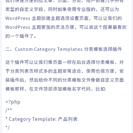
我们快速方便的给文章、页面、分类、用户创建几乎所有
类型的自定义字段，同时如果使用专业版的，还可以为
WordPress 主题创建主题选项设置页面，可以让我们的
WordPress 主题更加的灵活方便，可以说这个超哥最喜欢
的一个插件了。
二、Custom Category Templates 分类模板选择插件
这个插件可以让我们像页面一样在后台选择分类模板，对
于分类列表页样式多的主题非常适合，使用也很方便，安
装插件后，然后给你不同的分类模板文件像做自定义页面
模板那样，在文件顶部添加模板名字代码，比如:
<?php
/**
* Category Template: 产品列表
*/