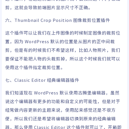
剪，这就会导致前端图片显示尺寸不正确。
六、Thumbnail Crop Position 图像裁剪位置插件
这个插件可以让我们在上传图像的时候制定图像的裁剪位
置，因为 WordPress 默认的位置是从图片的正中间裁
剪，但是有的时候我们不希望这样，比如人物照片，我们
要保证不能把人物的头裁剪掉，所以这个时候我们就可以
使用这个插件指定裁剪位置。
七、Classic Editor 经典编辑器插件
我们知道现在 WordPress 默认使用古腾堡编辑器，虽然
说这个编辑器有更多的功能和自定义的可能性，但是对于
经常做内容更新的主题来说，使用起来感觉还是不很方
便，所以我们还是希望将编辑器切换到原来的经典编辑
器，那么使用 Classic Editor 这个插件就可以了，开箱即