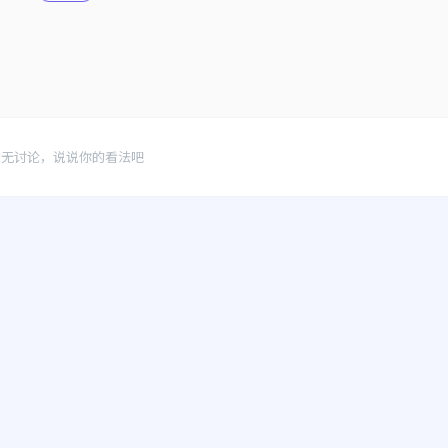
暂无讨论，说说你的看法吧