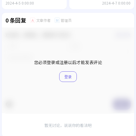
2024-4-5 0:00:00
2024-4-7 0:00:00
0 条回复
文章作者
管理员
A
M
欢迎您，新朋友，感谢参与互动！
确认修改
您必须登录或注册以后才能发表评论
登录
提交
暂无讨论，说说你的看法吧