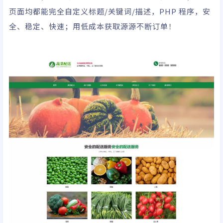
页面均都能完全自定义标题/关键词/描述，PHP 程序，安
全、稳定、快速；用低成本获取源源不断订单！