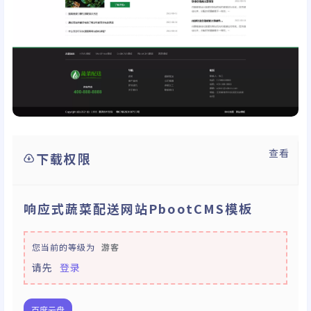
查看
下载权限
响应式蔬菜配送网站PbootCMS模板
您当前的等级为
游客
请先
登录
百度云盘