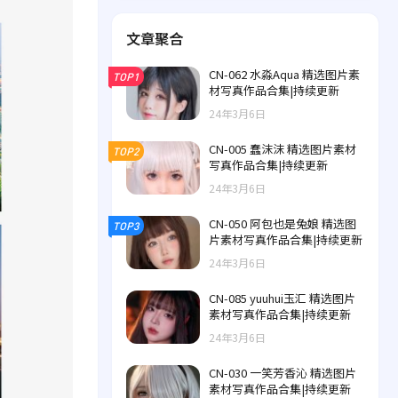
文章聚合
CN-062 水淼Aqua 精选图片素
TOP1
材写真作品合集|持续更新
24年3月6日
CN-005 蠢沫沫 精选图片素材
TOP2
写真作品合集|持续更新
24年3月6日
CN-050 阿包也是兔娘 精选图
TOP3
片素材写真作品合集|持续更新
24年3月6日
CN-085 yuuhui玉汇 精选图片
素材写真作品合集|持续更新
24年3月6日
CN-030 一笑芳香沁 精选图片
素材写真作品合集|持续更新