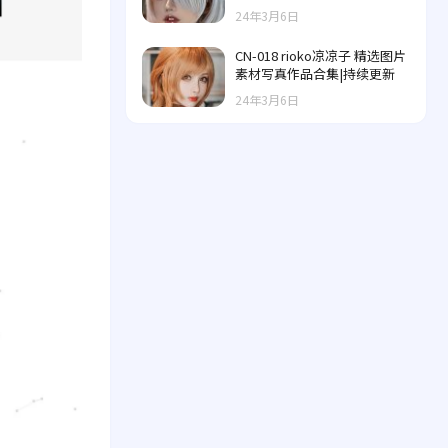
24年3月6日
CN-018 rioko凉凉子 精选图片
素材写真作品合集|持续更新
24年3月6日