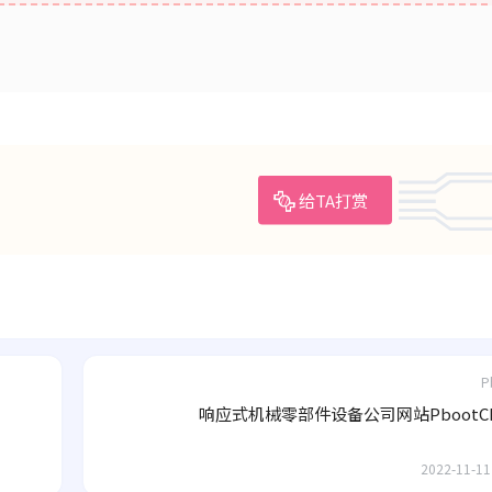
给TA打赏
P
响应式机械零部件设备公司网站PbootC
2022-11-11