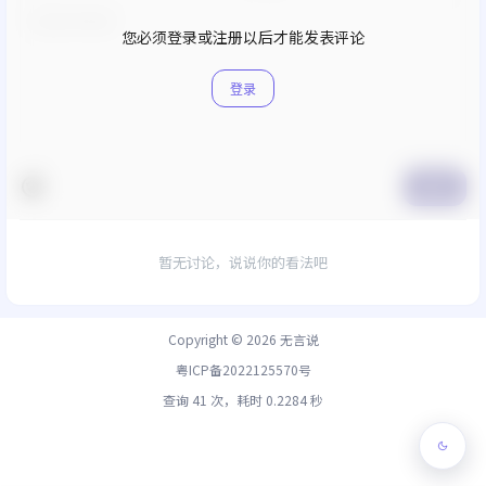
您必须登录或注册以后才能发表评论
登录
提交
暂无讨论，说说你的看法吧
Copyright © 2026
无言说
粤ICP备2022125570号
查询 41 次，耗时 0.2284 秒