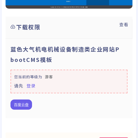
查看
下载权限
蓝色大气机电机械设备制造类企业网站P
bootCMS模板
您当前的等级为
游客
请先
登录
百度云盘