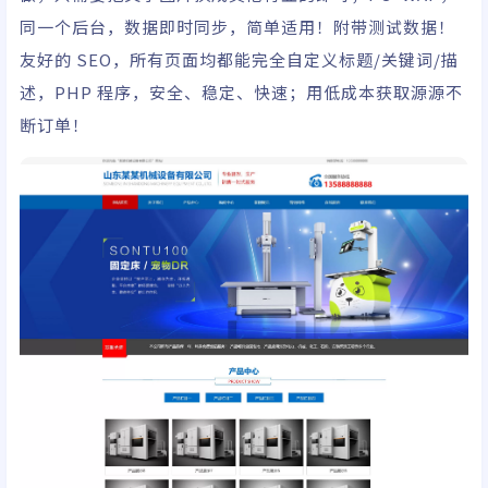
同一个后台，数据即时同步，简单适用！附带测试数据！
友好的 SEO，所有页面均都能完全自定义标题/关键词/描
述，PHP 程序，安全、稳定、快速；用低成本获取源源不
断订单！