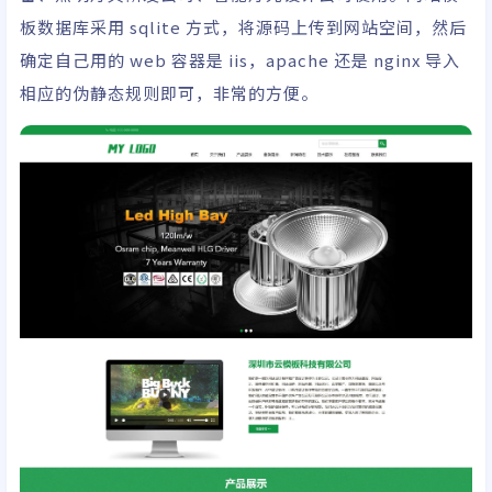
板数据库采用 sqlite 方式，将源码上传到网站空间，然后
确定自己用的 web 容器是 iis，apache 还是 nginx 导入
相应的伪静态规则即可，非常的方便。