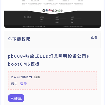
查看
下载权限
pb008-响应式LED灯具照明设备公司P
bootCMS模板
您当前的等级为
游客
请先
登录
百度网盘