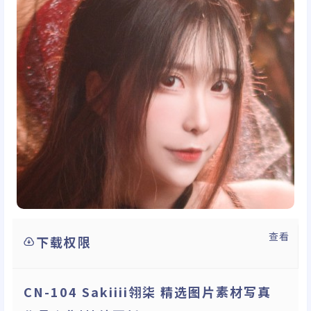
查看
下载权限
CN-104 Sakiiii翎柒 精选图片素材写真