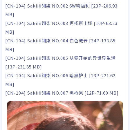
[CN-104] Sakiiii翎柒 NO.002 6W粉福利 [23P-206.93
MB]
[CN-104] Sakiiii翎柒 NO.003 柯杨斯卡娅 [10P-63.23
MB]
[CN-104] Sakiiii翎柒 NO.004 白色流云 [34P-133.85
MB]
[CN-104] Sakiiii翎柒 NO.005 从零开始的异世界生活
[13P-231.85 MB]
[CN-104] Sakiiii翎柒 NO.006 暗黑护士 [23P-221.62
MB]
[CN-104] Sakiiii翎柒 NO.007 黑枪呆 [12P-71.60 MB]