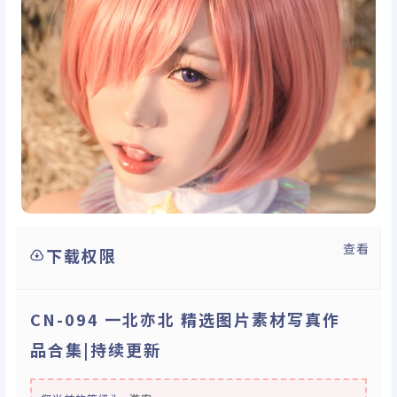
查看
下载权限
CN-094 一北亦北 精选图片素材写真作
品合集|持续更新