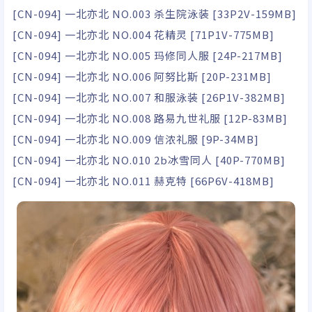
[CN-094] 一北亦北 NO.003 杀生院泳装 [33P2V-159MB]
[CN-094] 一北亦北 NO.004 花精灵 [71P1V-775MB]
[CN-094] 一北亦北 NO.005 玛修同人服 [24P-217MB]
[CN-094] 一北亦北 NO.006 阿努比斯 [20P-231MB]
[CN-094] 一北亦北 NO.007 和服泳装 [26P1V-382MB]
[CN-094] 一北亦北 NO.008 路易九世礼服 [12P-83MB]
[CN-094] 一北亦北 NO.009 信浓礼服 [9P-34MB]
[CN-094] 一北亦北 NO.010 2b冰雪同人 [40P-770MB]
[CN-094] 一北亦北 NO.011 赫克特 [66P6V-418MB]