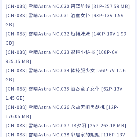
[CN-088] 雪晴Astra NO.030 碧蓝航线 [31P-257.59 MB]
[CN-088] 雪晴Astra NO.031 浴室女仆 [93P-13V 1.59
GB]
[CN-088] 雪晴Astra NO.032 短裙妹妹 [140P-10V 1.99
GB]
[CN-088] 雪晴Astra NO.033 眼镜小秘书 [108P-6V
925.15 MB]
[CN-088] 雪晴Astra NO.034 体操服少女 [56P-7V 1.26
GB]
[CN-088] 雪晴Astra NO.035 酒吞童子女仆 [62P-13V
1.45 GB]
[CN-088] 雪晴Astra NO.036 永劫无间黑胡桃 [12P-
176.05 MB]
[CN-088] 雪晴Astra NO.037 JK夕阳 [25P-263.18 MB]
[CN-088] 雪晴Astra NO.038 邻居家的姐姐 [116P-13V