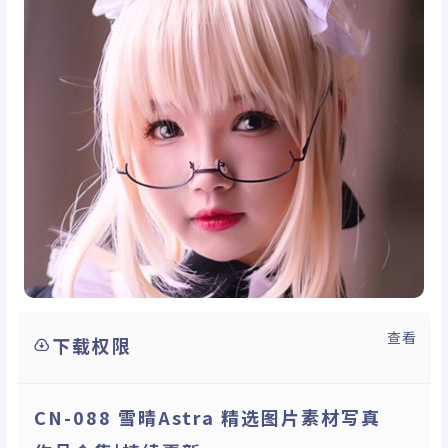
查看
下载权限
CN-088 雪晴Astra 精选图片素材写真