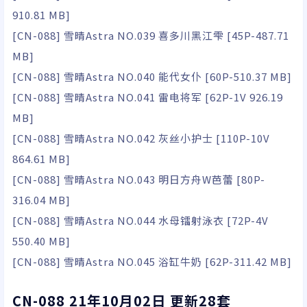
910.81 MB]
[CN-088] 雪晴Astra NO.039 喜多川黑江雫 [45P-487.71
MB]
[CN-088] 雪晴Astra NO.040 能代女仆 [60P-510.37 MB]
[CN-088] 雪晴Astra NO.041 雷电将军 [62P-1V 926.19
MB]
[CN-088] 雪晴Astra NO.042 灰丝小护士 [110P-10V
864.61 MB]
[CN-088] 雪晴Astra NO.043 明日方舟W芭蕾 [80P-
316.04 MB]
[CN-088] 雪晴Astra NO.044 水母镭射泳衣 [72P-4V
550.40 MB]
[CN-088] 雪晴Astra NO.045 浴缸牛奶 [62P-311.42 MB]
CN-088 21年10月02日 更新28套