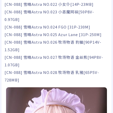
[CN-088] 雪晴Astra NO.022 小女仆[14P-23MB]
[CN-088] 雪晴Astra NO.023 小恶魔网袜[50P8V-
0.97GB]
[CN-088] 雪晴Astra NO.024 FGO [31P-230M]
[CN-088] 雪晴Astra NO.025 Azur Lane [31P-250M]
[CN-088] 雪晴Astra NO.026 牧场物语 豹猫[90P14V-
1.52GB]
[CN-088] 雪晴Astra NO.027 牧场物语 金丝熊[94P8V-
1.07GB]
[CN-088] 雪晴Astra NO.028 牧场物语 乳猪[65P5V-
728MB]