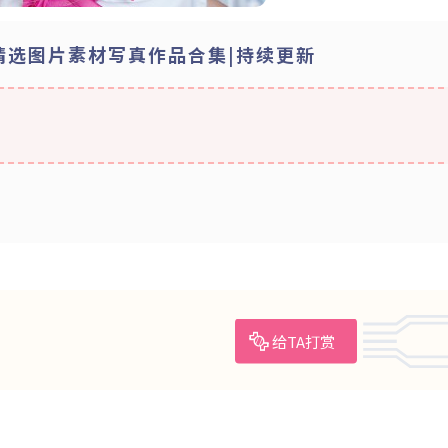
酱 精选图片素材写真作品合集|持续更新
给TA打赏