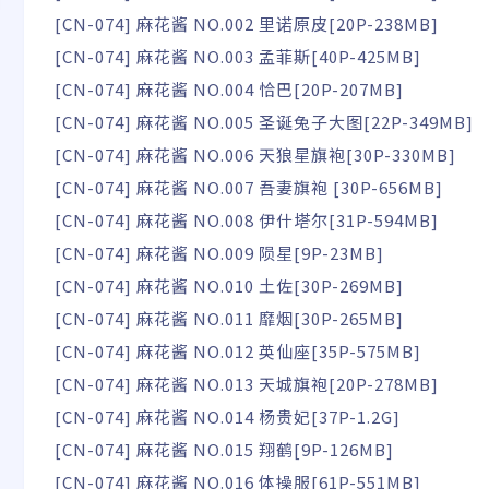
[CN-074] 麻花酱 NO.002 里诺原皮[20P-238MB]
[CN-074] 麻花酱 NO.003 孟菲斯[40P-425MB]
[CN-074] 麻花酱 NO.004 恰巴[20P-207MB]
[CN-074] 麻花酱 NO.005 圣诞兔子大图[22P-349MB]
[CN-074] 麻花酱 NO.006 天狼星旗袍[30P-330MB]
[CN-074] 麻花酱 NO.007 吾妻旗袍 [30P-656MB]
[CN-074] 麻花酱 NO.008 伊什塔尔[31P-594MB]
[CN-074] 麻花酱 NO.009 陨星[9P-23MB]
[CN-074] 麻花酱 NO.010 土佐[30P-269MB]
[CN-074] 麻花酱 NO.011 靡烟[30P-265MB]
[CN-074] 麻花酱 NO.012 英仙座[35P-575MB]
[CN-074] 麻花酱 NO.013 天城旗袍[20P-278MB]
[CN-074] 麻花酱 NO.014 杨贵妃[37P-1.2G]
[CN-074] 麻花酱 NO.015 翔鹤[9P-126MB]
[CN-074] 麻花酱 NO.016 体操服[61P-551MB]