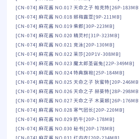
[CN-074] 麻花酱 NO.017 天命之子 帕克特[26P-183MB
[CN-074] 麻花酱 NO.018 娜梅露亚[9P-211MB]
[CN-074] 麻花酱 NO.019 柴郡[30P-223MB]
[CN-074] 麻花酱 NO.020 精灵村[31P-323MB]
[CN-074] 麻花酱 NO.021 竞泳[20P-130MB]
[CN-074] 麻花酱 NO.022 莱莎[20P1V-308MB]
[CN-074] 麻花酱 NO.023 魔太郎圣诞兔[22P-349MB]
[CN-074] 麻花酱 NO.024 特典旗袍[25P-184MB]
[CN-074] 麻花酱 NO.025 天命之子 狄蜜特[20P-246MB
[CN-074] 麻花酱 NO.026 天命之子 赫葵特[28P-298MB
[CN-074] 麻花酱 NO.027 天命之子 木莫娜[26P-176MB
[CN-074] 麻花酱 NO.028 寒气团长[20P-220MB]
[CN-074] 麻花酱 NO.029 奶牛[20P-178MB]
[CN-074] 麻花酱 NO.030 秘书[20P-178MB]
[CN-074] 麻花酱 NO.031 红内衣[20P-234MB]